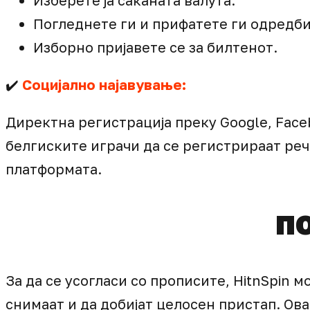
Изберете ја саканата валута.
Погледнете ги и прифатете ги одредби
Изборно пријавете се за билтенот.
✔️
Социјално најавување:
Директна регистрација преку Google, Faceb
белгиските играчи да се регистрираат реч
платформата.
ПО
За да се усогласи со прописите, HitnSpin 
снимаат и да добијат целосен пристап. Ов