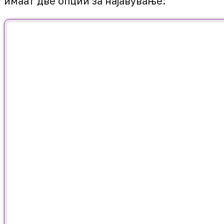
имаат две опции за најавување: