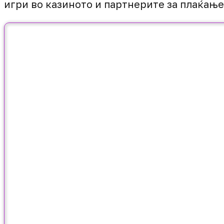
игри во казиното и партнерите за плаќање