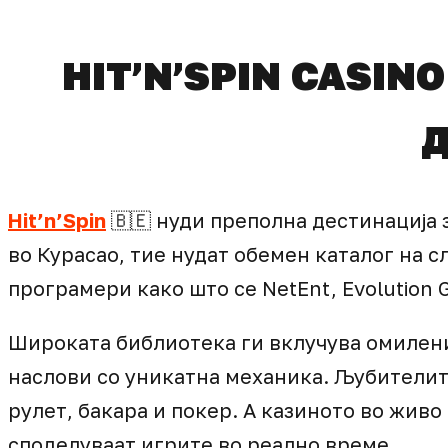
HIT’N’SPIN CASIN
Д
Hit’n’Spin
🇧🇪 нуди преполна дестинација 
во Курасао, тие нудат обемен каталог на с
програмери како што се NetEnt, Evolution Ga
Широката библиотека ги вклучува омиленит
наслови со уникатна механика. Љубителите
рулет, бакара и покер. А казиното во жив
споделуваат игрите во реално време.