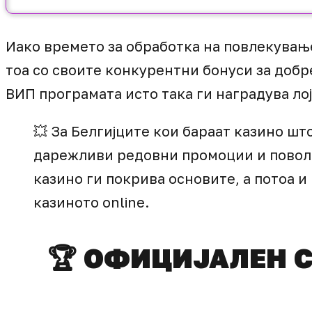
Иако времето за обработка на повлекувањ
тоа со своите конкурентни бонуси за добр
ВИП програмата исто така ги наградува ло
💥 За Белгијците кои бараат казино што
дарежливи редовни промоции и поволно
казино ги покрива основите, а потоа и
казиното online.
🏆 ОФИЦИЈАЛЕН С