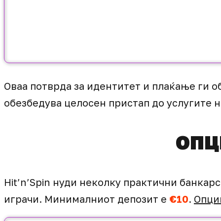
Оваа потврда за идентитет и плаќање ги о
обезбедува целосен пристап до услугите на
ОПЦ
Hit’n’Spin нуди неколку практични банкар
играчи. Минималниот депозит е
€10
.
Опци