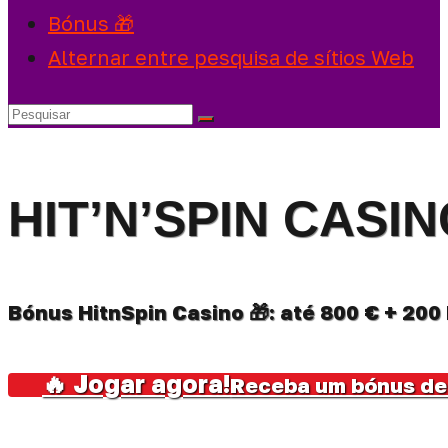
Bónus 🎁
Alternar entre pesquisa de sítios Web
HIT’N’SPIN CASI
Bónus HitnSpin Casino 🎁: até 800 € + 200
🔥 Jogar agora!
Receba um bónus de