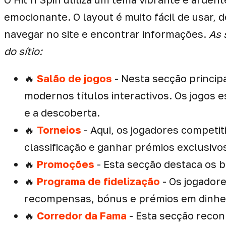
emocionante. O layout é muito fácil de usar,
navegar no site e encontrar informações.
As 
do sítio:
🔥
Salão de jogos
- Nesta secção principa
modernos títulos interactivos. Os jogos 
e a descoberta.
🔥
Torneios
- Aqui, os jogadores competi
classificação e ganhar prémios exclusivo
🔥
Promoções
- Esta secção destaca os b
🔥
Programa de fidelização
- Os jogador
recompensas, bónus e prémios em dinhei
🔥
Corredor da Fama
- Esta secção recon