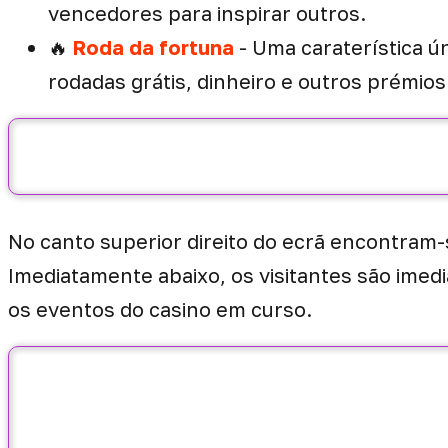
vencedores para inspirar outros.
🔥
Roda da fortuna
- Uma caraterística ún
rodadas grátis, dinheiro e outros prémios
No canto superior direito do ecrã encontram-se
Imediatamente abaixo, os visitantes são ime
os eventos do casino em curso.