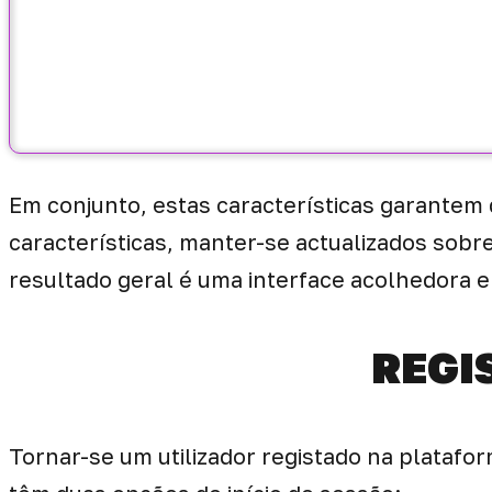
Em conjunto, estas características garantem 
características, manter-se actualizados sobr
resultado geral é uma interface acolhedora e
REGIS
Tornar-se um utilizador registado na platafo