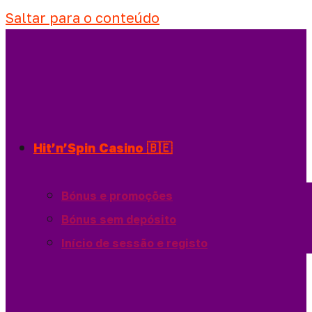
Saltar para o conteúdo
Hit’n’Spin Casino 🇧🇪
Bónus e promoções
Bónus sem depósito
Início de sessão e registo