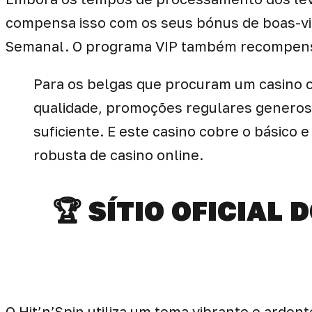
compensa isso com os seus bónus de boas-vi
Semanal. O programa VIP também recompensa 
Para os belgas que procuram um casino o
qualidade, promoções regulares generosa
suficiente. E este casino cobre o básico
robusta de casino online.
🏆 SÍTIO OFICIAL
O Hit’n’Spin utiliza um tema vibrante e arden